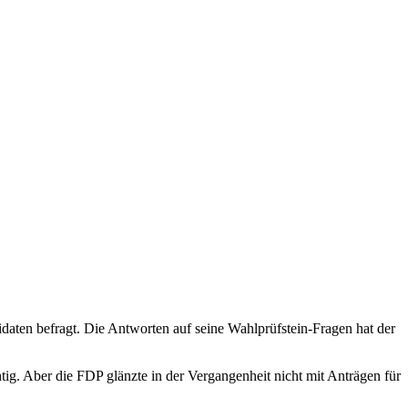
en befragt. Die Antworten auf seine Wahlprüfstein-Fragen hat der
g. Aber die FDP glänzte in der Vergangenheit nicht mit Anträgen für