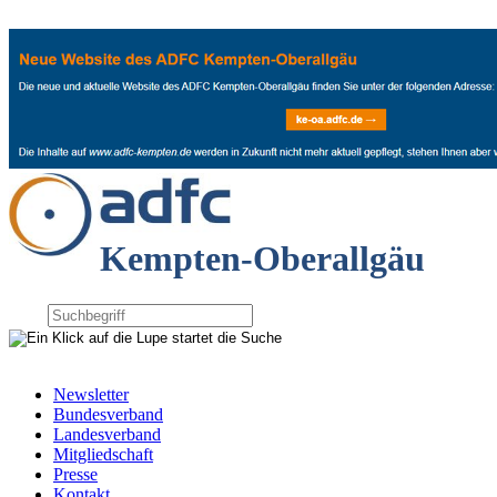
Kempten-Oberallgäu
Newsletter
Bundesverband
Landesverband
Mitgliedschaft
Presse
Kontakt