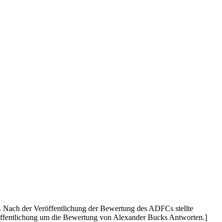
 Nach der Veröffentlichung der Bewertung des ADFCs stellte
röffentlichung um die Bewertung von Alexander Bucks Antworten.]